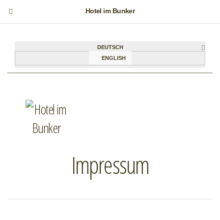
Hotel im Bunker
DEUTSCH
ENGLISH
Impressum