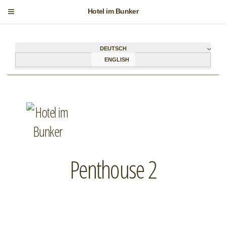
Hotel im Bunker
DEUTSCH
ENGLISH
Penthouse 2