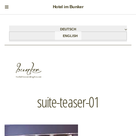
Hotel im Bunker
DEUTSCH
ENGLISH
suite-teaser-01