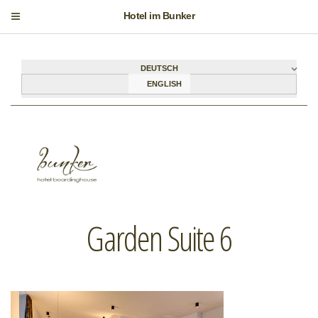
Hotel im Bunker
DEUTSCH
ENGLISH
Garden Suite 6