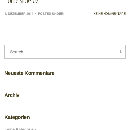
KEINE KOMMENTARE
1. DEZEMBER 2014
POSTED UNDER:
Neueste Kommentare
Archiv
Kategorien
Keine Kategorien