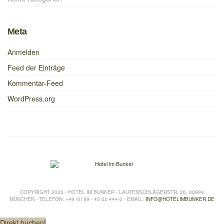
Meta
Anmelden
Feed der Einträge
Kommentar-Feed
WordPress.org
COPYRIGHT 2026 - HOTEL IM BUNKER - LAUTENSCHLÄGERSTR. 26, 80999
MÜNCHEN - TELEFON: +49 (0) 89 - 45 22 444-0 - EMAIL:
INFO@HOTELIMBUNKER.DE
Direkt buchen!