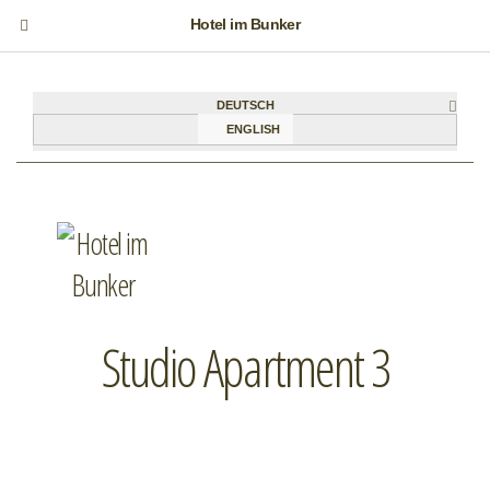
Hotel im Bunker
DEUTSCH
ENGLISH
Studio Apartment 3